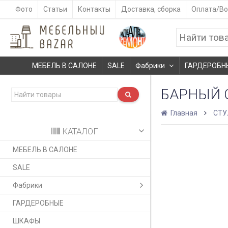
Фото
Статьи
Контакты
Доставка, сборка
Оплата/Во
МЕБЕЛЬ В САЛОНЕ
SALE
Фабрики
ГАРДЕРОБН
БАРНЫЙ С
Главная
СТУ
КАТАЛОГ
МЕБЕЛЬ В САЛОНЕ
SALE
Фабрики
ГАРДЕРОБНЫЕ
ШКАФЫ