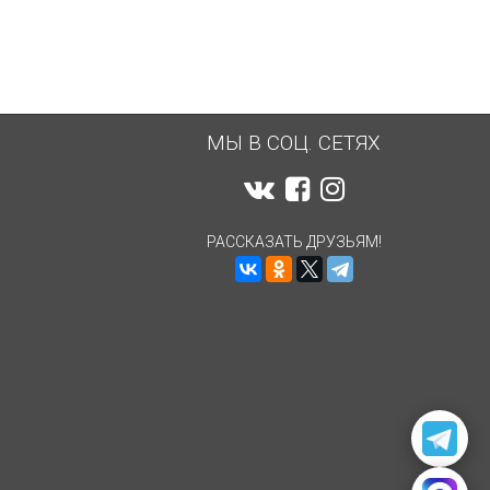
МЫ В СОЦ. СЕТЯХ
РАССКАЗАТЬ ДРУЗЬЯМ!