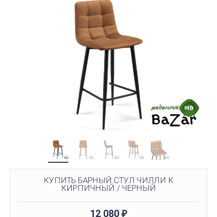
КУПИТЬ БАРНЫЙ СТУЛ ЧИЛЛИ К
КИРПИЧНЫЙ / ЧЕРНЫЙ
12 080
₽