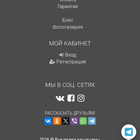
Гарантия
Блог
Фотогалерея
МОЙ КАБИНЕТ
Вход
Регистрация
МЫ В СОЦ. СЕТЯХ
РАССКАЗАТЬ ДРУЗЬЯМ!
2026 © Все права защищены.