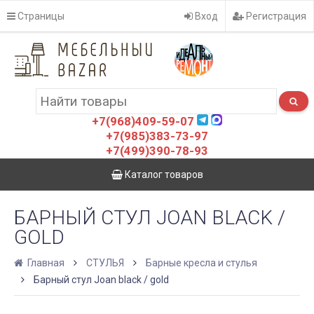
Страницы
Вход
Регистрация
+7(968)409-59-07
+7(985)383-73-97
+7(499)390-78-93
Каталог товаров
БАРНЫЙ СТУЛ JOAN BLACK /
GOLD
Главная
СТУЛЬЯ
Барные кресла и стулья
Барный стул Joan black / gold