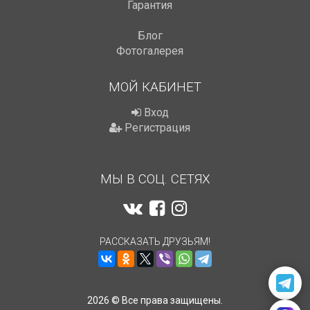
Гарантия
Блог
Фотогалерея
МОЙ КАБИНЕТ
Вход
Регистрация
МЫ В СОЦ. СЕТЯХ
РАССКАЗАТЬ ДРУЗЬЯМ!
2026 © Все права защищены.