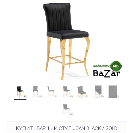
КУПИТЬ БАРНЫЙ СТУЛ JOAN BLACK / GOLD