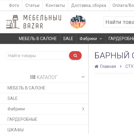
Фото
Статьи
Контакты
Доставка, сборка
Оплата/Во
МЕБЕЛЬ В САЛОНЕ
SALE
Фабрики
ГАРДЕРОБН
БАРНЫЙ С
Главная
СТУ
КАТАЛОГ
МЕБЕЛЬ В САЛОНЕ
SALE
Фабрики
ГАРДЕРОБНЫЕ
ШКАФЫ