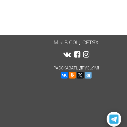
МЫ В СОЦ. СЕТЯХ
РАССКАЗАТЬ ДРУЗЬЯМ!