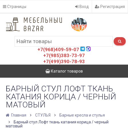
Страницы
Вход
Регистрация
+7(968)409-59-07
+7(985)383-73-97
+7(499)390-78-93
Каталог товаров
БАРНЫЙ СТУЛ ЛОФТ ТКАНЬ
КАТАНИЯ КОРИЦА / ЧЕРНЫЙ
МАТОВЫЙ
Главная
СТУЛЬЯ
Барные кресла и стулья
Барный стул Лофт ткань катания корица / черный
матовый