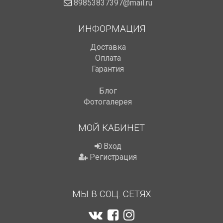
89853837397@mail.ru
ИНФОРМАЦИЯ
Доставка
Оплата
Гарантия
Блог
Фотогалерея
МОЙ КАБИНЕТ
Вход
Регистрация
МЫ В СОЦ. СЕТЯХ