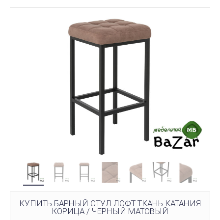
КУПИТЬ БАРНЫЙ СТУЛ ЛОФТ ТКАНЬ КАТАНИЯ
КОРИЦА / ЧЕРНЫЙ МАТОВЫЙ