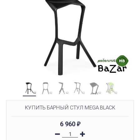
КУПИТЬ БАРНЫЙ СТУЛ MEGA BLACK
6 960
₽