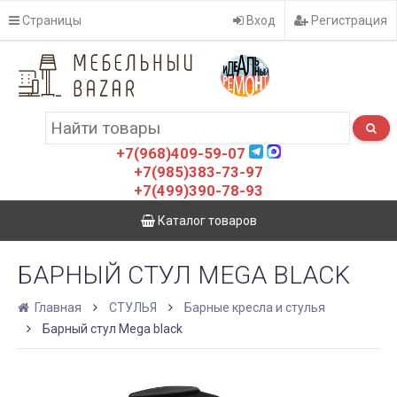
Страницы
Вход
Регистрация
+7(968)409-59-07
+7(985)383-73-97
+7(499)390-78-93
Каталог товаров
БАРНЫЙ СТУЛ MEGA BLACK
Главная
СТУЛЬЯ
Барные кресла и стулья
Барный стул Mega black