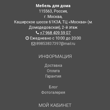
Мебель для дома
115563
,
Россия
,
г. Москва
,
Каширское шоссе 61К3А, ТЦ «Москва» (м.
Домодедовская)
,
2-й этаж
+7 968 409 59 07
Ежедневно с 10:00 до 20:00
89853837397@mail.ru
ИНФОРМАЦИЯ
Доставка
Оплата
Гарантия
Блог
Фотогалерея
МОЙ КАБИНЕТ