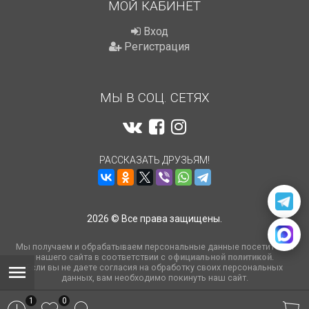
МОЙ КАБИНЕТ
Вход
Регистрация
МЫ В СОЦ. СЕТЯХ
РАССКАЗАТЬ ДРУЗЬЯМ!
2026 © Все права защищены.
Мы получаем и обрабатываем персональные данные посетителей
нашего сайта в соответствии с
официальной политикой
.
Если вы не даете согласия на обработку своих персональных
данных, вам необходимо покинуть наш сайт.
1
0