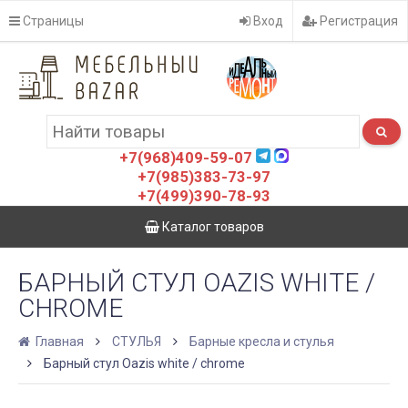
Страницы
Вход
Регистрация
+7(968)409-59-07
+7(985)383-73-97
+7(499)390-78-93
Каталог товаров
БАРНЫЙ СТУЛ OAZIS WHITE /
CHROME
Главная
СТУЛЬЯ
Барные кресла и стулья
Барный стул Oazis white / chrome