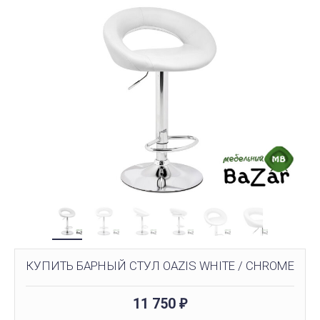
КУПИТЬ БАРНЫЙ СТУЛ OAZIS WHITE / CHROME
11 750
₽