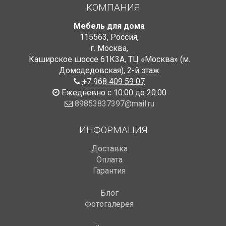
КОМПАНИЯ
Мебель для дома
115563
,
Россия
,
г. Москва
,
Каширское шоссе 61К3А, ТЦ «Москва» (м.
Домодедовская)
,
2-й этаж
+7 968 409 59 07
Ежедневно с 10:00 до 20:00
89853837397@mail.ru
ИНФОРМАЦИЯ
Доставка
Оплата
Гарантия
Блог
Фотогалерея