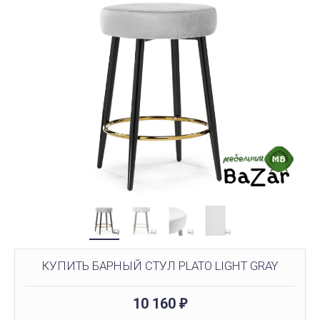
КУПИТЬ БАРНЫЙ СТУЛ PLATO LIGHT GRAY
10 160
₽