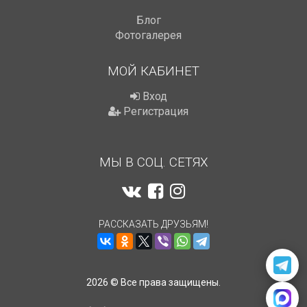
Блог
Фотогалерея
МОЙ КАБИНЕТ
Вход
Регистрация
МЫ В СОЦ. СЕТЯХ
РАССКАЗАТЬ ДРУЗЬЯМ!
2026 © Все права защищены.