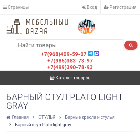
Страницы
Вход
Регистрация
+7(968)409-59-07
+7(985)383-73-97
+7(499)390-78-93
Каталог товаров
БАРНЫЙ СТУЛ PLATO LIGHT
GRAY
Главная
СТУЛЬЯ
Барные кресла и стулья
Барный стул Plato light gray