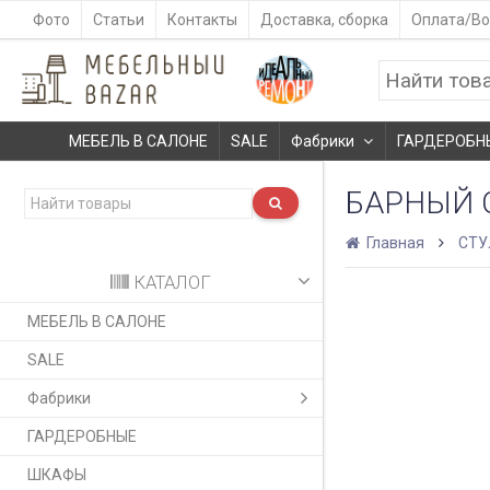
Фото
Статьи
Контакты
Доставка, сборка
Оплата/Во
МЕБЕЛЬ В САЛОНЕ
SALE
Фабрики
ГАРДЕРОБН
БАРНЫЙ С
Главная
СТУ
КАТАЛОГ
МЕБЕЛЬ В САЛОНЕ
SALE
Фабрики
ГАРДЕРОБНЫЕ
ШКАФЫ