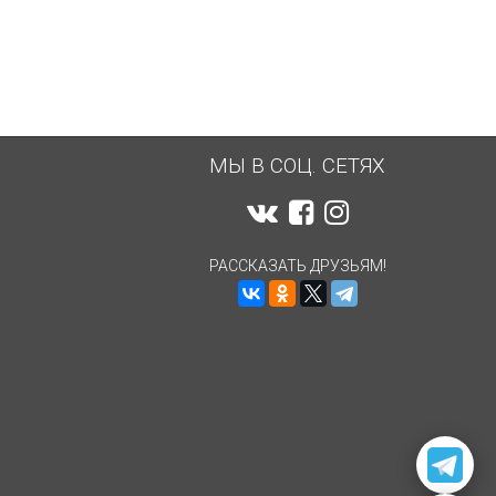
МЫ В СОЦ. СЕТЯХ
РАССКАЗАТЬ ДРУЗЬЯМ!