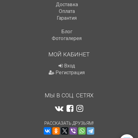
Доставка
Оплата
Гарантия
Блог
Фотогалерея
МОЙ КАБИНЕТ
Вход
Регистрация
МЫ В СОЦ. СЕТЯХ
РАССКАЗАТЬ ДРУЗЬЯМ!