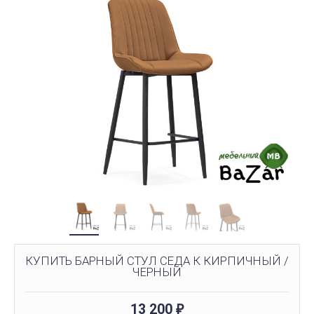
КУПИТЬ БАРНЫЙ СТУЛ СЕДА К КИРПИЧНЫЙ /
ЧЕРНЫЙ
13 200
₽