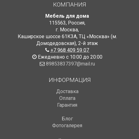
КОМПАНИЯ
Мебель для дома
115563
,
Россия
,
г. Москва
,
Каширское шоссе 61К3А, ТЦ «Москва» (м.
Домодедовская)
,
2-й этаж
+7 968 409 59 07
Ежедневно с 10:00 до 20:00
89853837397@mail.ru
ИНФОРМАЦИЯ
Доставка
Оплата
Гарантия
Блог
Фотогалерея