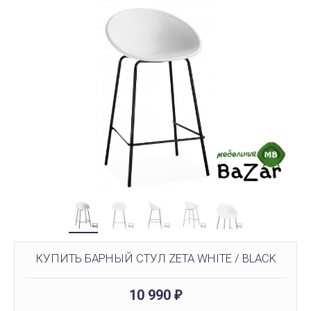
КУПИТЬ БАРНЫЙ СТУЛ ZETA WHITE / BLACK
10 990
₽