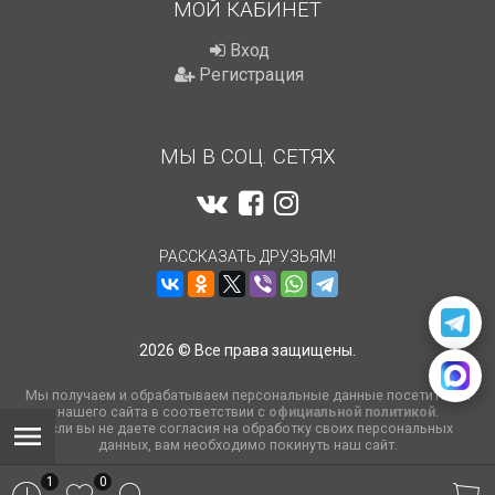
МОЙ КАБИНЕТ
Вход
Регистрация
МЫ В СОЦ. СЕТЯХ
РАССКАЗАТЬ ДРУЗЬЯМ!
2026 © Все права защищены.
Мы получаем и обрабатываем персональные данные посетителей
нашего сайта в соответствии с
официальной политикой
.
Если вы не даете согласия на обработку своих персональных
данных, вам необходимо покинуть наш сайт.
1
0