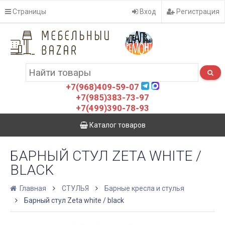
Страницы
Вход
Регистрация
+7(968)409-59-07
+7(985)383-73-97
+7(499)390-78-93
Каталог товаров
БАРНЫЙ СТУЛ ZETA WHITE /
BLACK
Главная
СТУЛЬЯ
Барные кресла и стулья
Барный стул Zeta white / black