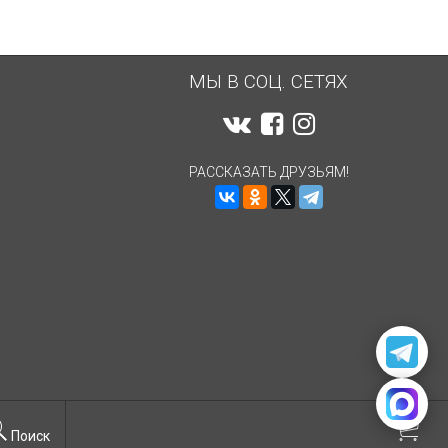
МЫ В СОЦ. СЕТЯХ
РАССКАЗАТЬ ДРУЗЬЯМ!
Поиск