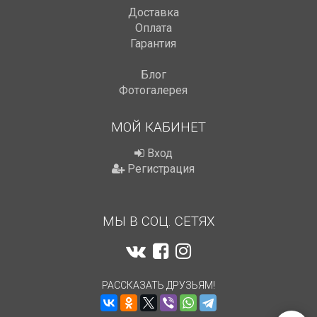
Доставка
Оплата
Гарантия
Блог
Фотогалерея
МОЙ КАБИНЕТ
Вход
Регистрация
МЫ В СОЦ. СЕТЯХ
РАССКАЗАТЬ ДРУЗЬЯМ!