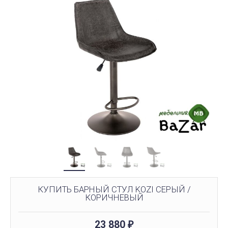
КУПИТЬ БАРНЫЙ СТУЛ KOZI СЕРЫЙ /
КОРИЧНЕВЫЙ
23 880
₽