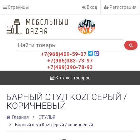
Страницы
Вход
Регистрация
+7(968)409-59-07
+7(985)383-73-97
+7(499)390-78-93
Каталог товаров
БАРНЫЙ СТУЛ KOZI СЕРЫЙ /
КОРИЧНЕВЫЙ
Главная
СТУЛЬЯ
Барный стул Kozi серый / коричневый