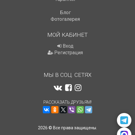
Блог
Фотогалерея
МОЙ КАБИНЕТ
Вход
Регистрация
МЫ В СОЦ. СЕТЯХ
РАССКАЗАТЬ ДРУЗЬЯМ!
2026 © Все права защищены.