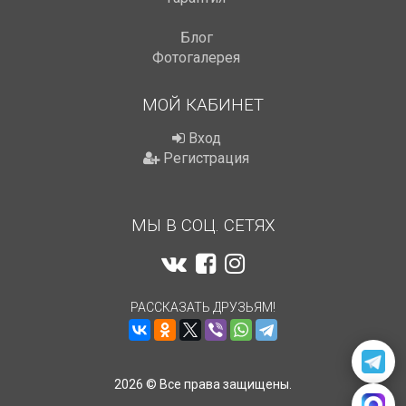
Блог
Фотогалерея
МОЙ КАБИНЕТ
Вход
Регистрация
МЫ В СОЦ. СЕТЯХ
РАССКАЗАТЬ ДРУЗЬЯМ!
2026 © Все права защищены.