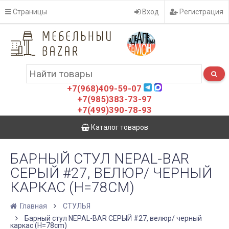
Страницы
Вход
Регистрация
+7(968)409-59-07
+7(985)383-73-97
+7(499)390-78-93
Каталог товаров
БАРНЫЙ СТУЛ NEPAL-BAR
СЕРЫЙ #27, ВЕЛЮР/ ЧЕРНЫЙ
КАРКАС (H=78CM)
Главная
СТУЛЬЯ
Барный стул NEPAL-BAR СЕРЫЙ #27, велюр/ черный
каркас (H=78cm)