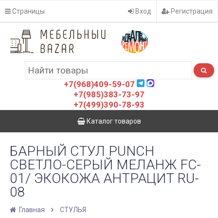
Страницы
Вход
Регистрация
+7(968)409-59-07
+7(985)383-73-97
+7(499)390-78-93
Каталог товаров
БАРНЫЙ СТУЛ PUNCH
СВЕТЛО-СЕРЫЙ МЕЛАНЖ FC-
01/ ЭКОКОЖА АНТРАЦИТ RU-
08
Главная
СТУЛЬЯ