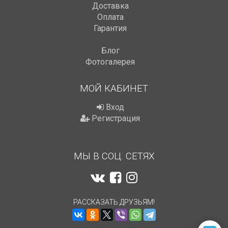
Доставка
Оплата
Гарантия
Блог
Фотогалерея
МОЙ КАБИНЕТ
Вход
Регистрация
МЫ В СОЦ. СЕТЯХ
РАССКАЗАТЬ ДРУЗЬЯМ!