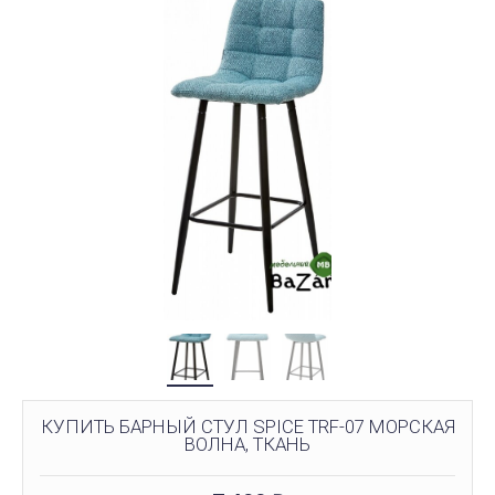
КУПИТЬ БАРНЫЙ СТУЛ SPICE TRF-07 МОРСКАЯ
ВОЛНА, ТКАНЬ