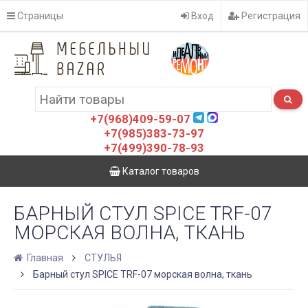
Страницы
Вход
Регистрация
+7(968)409-59-07
+7(985)383-73-97
+7(499)390-78-93
Каталог товаров
БАРНЫЙ СТУЛ SPICE TRF-07
МОРСКАЯ ВОЛНА, ТКАНЬ
Главная
СТУЛЬЯ
Барный стул SPICE TRF-07 морская волна, ткань