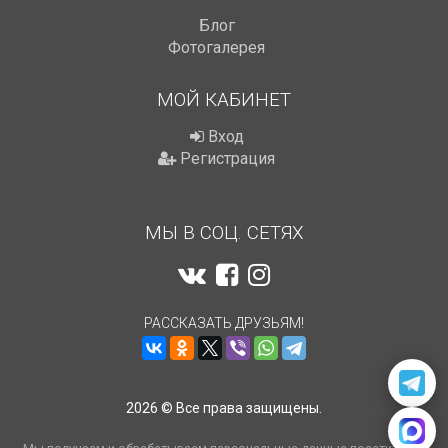
Блог
Фотогалерея
МОЙ КАБИНЕТ
Вход
Регистрация
МЫ В СОЦ. СЕТЯХ
РАССКАЗАТЬ ДРУЗЬЯМ!
2026 © Все права защищены.