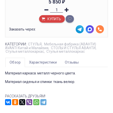
5 850
₽
КУПИТЬ
Заказать через:
КАТЕГОРИИ:
СТУЛЬЯ
Мебельная фабрика (АВАНТИ)
AVANTI Китай и Малайзия
СТОЛЫ И СТУЛЬЯ АВАНТИ
Стулья металлокаркас
Стулья металлокаркас
Обзор
Характеристики
Отзывы
Материал каркаса: металл черного цвета.
Материал сиденья и спинки: ткань велюр.
РАССКАЗАТЬ ДРУЗЬЯМ!