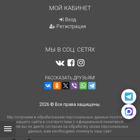
МОЙ КАБИНЕТ
Вход
Регистрация
МЫ В СОЦ. СЕТЯХ
РАССКАЗАТЬ ДРУЗЬЯМ!
2026 © Все права защищены.
Мы получаем и обрабатываем персональные данные посетителей
нашего сайта в соответствии с
официальной политикой
.
Если вы не даете согласия на обработку своих персональных
данных, вам необходимо покинуть наш сайт.