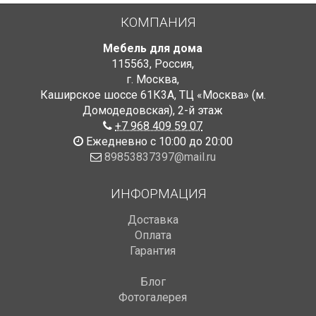
КОМПАНИЯ
Мебель для дома
115563
,
Россия
,
г. Москва
,
Каширское шоссе 61К3А, ТЦ «Москва» (м.
Домодедовская)
,
2-й этаж
+7 968 409 59 07
Ежедневно с 10:00 до 20:00
89853837397@mail.ru
ИНФОРМАЦИЯ
Доставка
Оплата
Гарантия
Блог
Фотогалерея