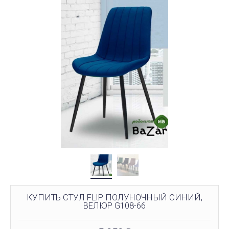
КУПИТЬ СТУЛ FLIP ПОЛУНОЧНЫЙ СИНИЙ,
ВЕЛЮР G108-66