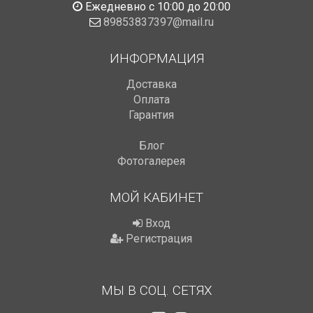
Ежедневно с 10:00 до 20:00
89853837397@mail.ru
ИНФОРМАЦИЯ
Доставка
Оплата
Гарантия
Блог
Фотогалерея
МОЙ КАБИНЕТ
Вход
Регистрация
МЫ В СОЦ. СЕТЯХ