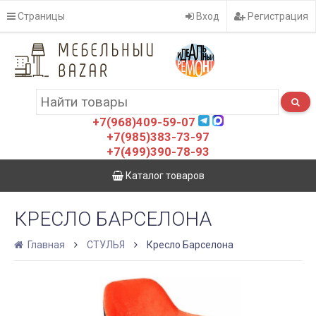
Страницы
Вход
Регистрация
+7(968)409-59-07
+7(985)383-73-97
+7(499)390-78-93
Каталог товаров
КРЕСЛО БАРСЕЛОНА
Главная
СТУЛЬЯ
Кресло Барселона