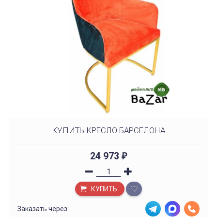
КУПИТЬ КРЕСЛО БАРСЕЛОНА
24 973
₽
КУПИТЬ
Заказать через: