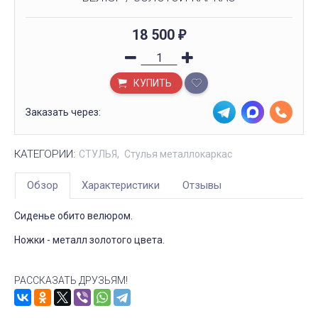
18 500
₽
КУПИТЬ
Заказать через:
КАТЕГОРИИ:
СТУЛЬЯ
Стулья металлокаркас
Обзор
Характеристики
Отзывы
Сиденье обито велюром.
Ножки - металл золотого цвета.
РАССКАЗАТЬ ДРУЗЬЯМ!