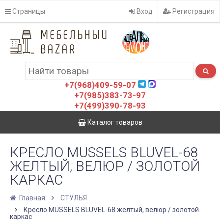
Страницы
Вход
Регистрация
+7(968)409-59-07
+7(985)383-73-97
+7(499)390-78-93
Каталог товаров
КРЕСЛО MUSSELS BLUVEL-68
ЖЕЛТЫЙ, ВЕЛЮР / ЗОЛОТОЙ
КАРКАС
Главная
СТУЛЬЯ
Кресло MUSSELS BLUVEL-68 желтый, велюр / золотой
каркас