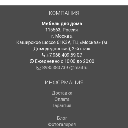
КОМПАНИЯ
Мебель для дома
115563
,
Россия
,
г. Москва
,
Каширское шоссе 61К3А, ТЦ «Москва» (м.
Домодедовская)
,
2-й этаж
+7 968 409 59 07
Ежедневно с 10:00 до 20:00
89853837397@mail.ru
ИНФОРМАЦИЯ
Доставка
Оплата
Гарантия
Блог
Фотогалерея