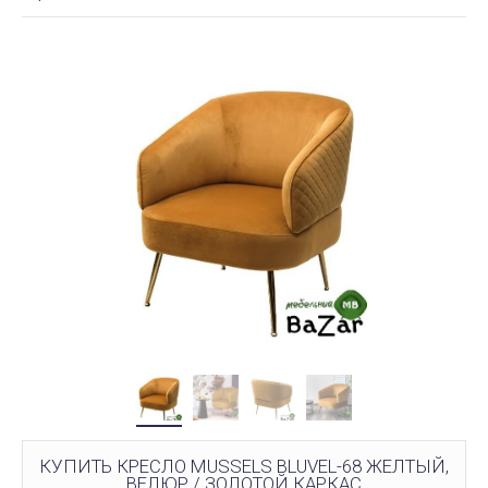
КУПИТЬ КРЕСЛО MUSSELS BLUVEL-68 ЖЕЛТЫЙ,
ВЕЛЮР / ЗОЛОТОЙ КАРКАС