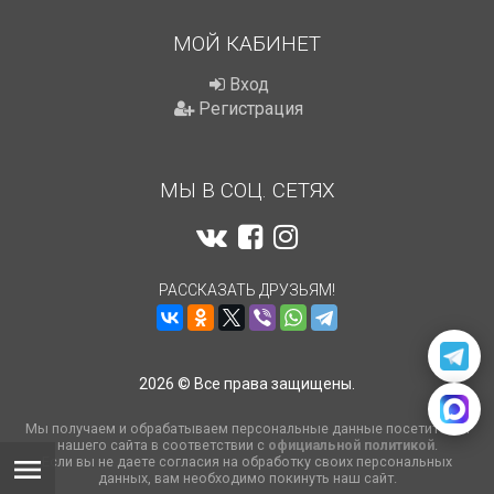
МОЙ КАБИНЕТ
Вход
Регистрация
МЫ В СОЦ. СЕТЯХ
РАССКАЗАТЬ ДРУЗЬЯМ!
2026 © Все права защищены.
Мы получаем и обрабатываем персональные данные посетителей
нашего сайта в соответствии с
официальной политикой
.
Если вы не даете согласия на обработку своих персональных
данных, вам необходимо покинуть наш сайт.