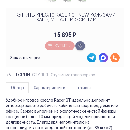
КУПИТЬ КРЕСЛО RACER GT NEW КОЖ/ЗАМ/
ТКАНЬ, МЕТАЛЛИК/СИНИЙ
15 895
₽
КУПИТЬ
Заказать через:
КАТЕГОРИИ:
СТУЛЬЯ
Стулья металлокаркас
Обзор
Характеристики
Отзывы
Удобное игровое кресло Racer GT идеально дополнит
интерьер вашего рабочего кабинета в квартире, доме или
офисе. Каркас выполнен из экологически чистой фанеры
толщиной более 10 мм, придающей модели прочность и
долговечность. Благодаря наполнителю из
пенополиуретана стандартной плотности (до 35 кг/м2)