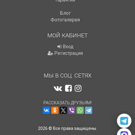
Блог
Фотогалерея
МОЙ КАБИНЕТ
Вход
Регистрация
МЫ В СОЦ. СЕТЯХ
РАССКАЗАТЬ ДРУЗЬЯМ!
2026 © Все права защищены.