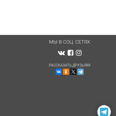
МЫ В СОЦ. СЕТЯХ
РАССКАЗАТЬ ДРУЗЬЯМ!