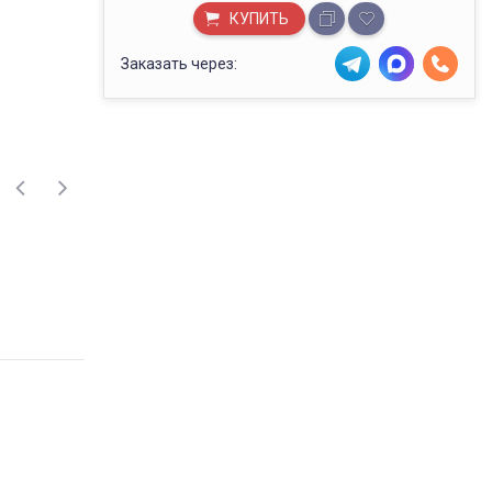
КУПИТЬ
Заказать через: