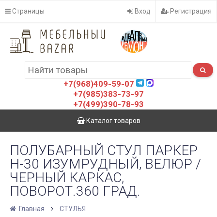
Страницы
Вход
Регистрация
+7(968)409-59-07
+7(985)383-73-97
+7(499)390-78-93
Каталог товаров
ПОЛУБАРНЫЙ СТУЛ ПАРКЕР
H-30 ИЗУМРУДНЫЙ, ВЕЛЮР /
ЧЕРНЫЙ КАРКАС,
ПОВОРОТ.360 ГРАД.
Главная
СТУЛЬЯ