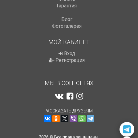
Гарантия
Блог
Фотогалерея
МОЙ КАБИНЕТ
Вход
Регистрация
МЫ В СОЦ. СЕТЯХ
РАССКАЗАТЬ ДРУЗЬЯМ!
2026 © Все права защищены.