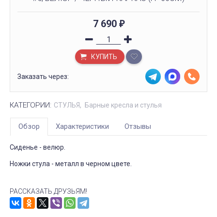
7 690
₽
КУПИТЬ
Заказать через:
КАТЕГОРИИ:
СТУЛЬЯ
Барные кресла и стулья
Обзор
Характеристики
Отзывы
Сиденье - велюр.
Ножки стула - металл в черном цвете.
РАССКАЗАТЬ ДРУЗЬЯМ!