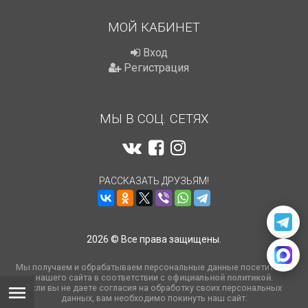
МОЙ КАБИНЕТ
Вход
Регистрация
МЫ В СОЦ. СЕТЯХ
РАССКАЗАТЬ ДРУЗЬЯМ!
2026 © Все права защищены.
Мы получаем и обрабатываем персональные данные посетителей
нашего сайта в соответствии с
официальной политикой
.
Если вы не даете согласия на обработку своих персональных
данных, вам необходимо покинуть наш сайт.