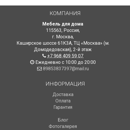
КОМПАНИЯ
Мебель для дома
115563
,
Россия
,
г. Москва
,
Каширское шоссе 61К3А, ТЦ «Москва» (м.
Домодедовская)
,
2-й этаж
+7 968 409 59 07
Ежедневно с 10:00 до 20:00
89853837397@mail.ru
ИНФОРМАЦИЯ
Доставка
Оплата
Гарантия
Блог
Фотогалерея