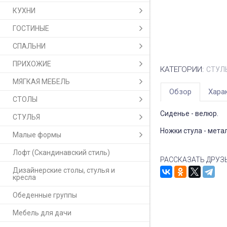
КУХНИ
ГОСТИНЫЕ
СПАЛЬНИ
ПРИХОЖИЕ
КАТЕГОРИИ:
СТУЛ
МЯГКАЯ МЕБЕЛЬ
Обзор
Хара
СТОЛЫ
Сиденье - велюр.
СТУЛЬЯ
Ножки стула - мета
Малые формы
Лофт (Скандинавский стиль)
РАССКАЗАТЬ ДРУЗ
Дизайнерские столы, стулья и
кресла
Обеденные группы
Мебель для дачи