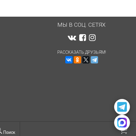
МЫ В СОЦ. СЕТЯХ
РАССКАЗАТЬ ДРУЗЬЯМ!
Поиск