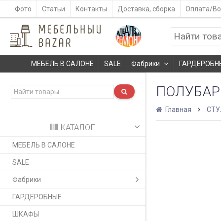
Фото
Статьи
Контакты
Доставка, сборка
Оплата/Во
МЕБЕЛЬ В САЛОНЕ
SALE
Фабрики
ГАРДЕРОБН
ПОЛУБАРН
Главная
СТУ
КАТАЛОГ
МЕБЕЛЬ В САЛОНЕ
SALE
Фабрики
ГАРДЕРОБНЫЕ
ШКАФЫ