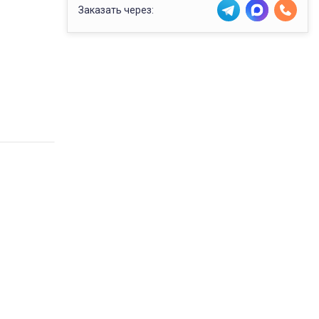
Заказать через: