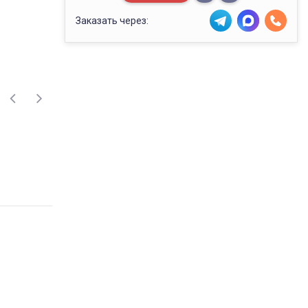
Заказать через: