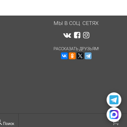
МЫ В СОЦ. СЕТЯХ
РАССКАЗАТЬ ДРУЗЬЯМ!
Поиск