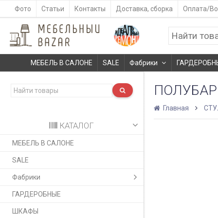
Фото
Статьи
Контакты
Доставка, сборка
Оплата/Во
МЕБЕЛЬ В САЛОНЕ
SALE
Фабрики
ГАРДЕРОБН
ПОЛУБАРН
Главная
СТУ
КАТАЛОГ
МЕБЕЛЬ В САЛОНЕ
SALE
Фабрики
ГАРДЕРОБНЫЕ
ШКАФЫ