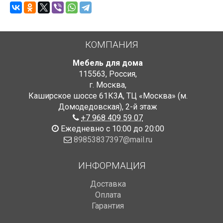
КОМПАНИЯ
Мебель для дома
115563
,
Россия
,
г. Москва
,
Каширское шоссе 61К3А, ТЦ «Москва» (м.
Домодедовская)
,
2-й этаж
+7 968 409 59 07
Ежедневно с 10:00 до 20:00
89853837397@mail.ru
ИНФОРМАЦИЯ
Доставка
Оплата
Гарантия