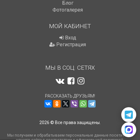
Блог
Фотогалерея
МОЙ КАБИНЕТ
Вход
Регистрация
МЫ В СОЦ. СЕТЯХ
РАССКАЗАТЬ ДРУЗЬЯМ!
2026 © Все права защищены.
Мы получаем и обрабатываем персональные данные посетителей
нашего сайта в соответствии с
официальной политикой
.