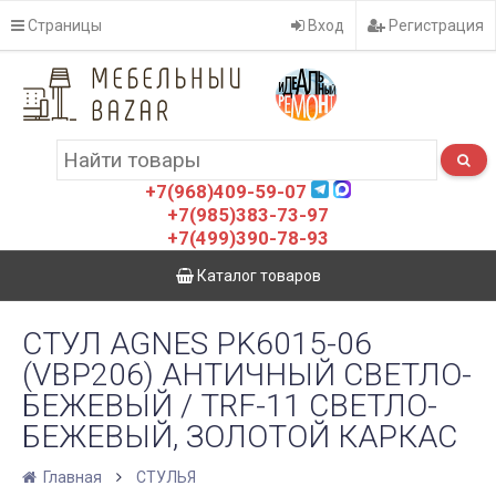
Страницы
Вход
Регистрация
+7(968)409-59-07
+7(985)383-73-97
+7(499)390-78-93
Каталог товаров
СТУЛ AGNES PK6015-06
(VBP206) АНТИЧНЫЙ СВЕТЛО-
БЕЖЕВЫЙ / TRF-11 СВЕТЛО-
БЕЖЕВЫЙ, ЗОЛОТОЙ КАРКАС
Главная
СТУЛЬЯ