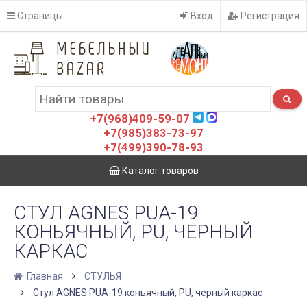
Страницы
Вход
Регистрация
+7(968)409-59-07
+7(985)383-73-97
+7(499)390-78-93
Каталог товаров
СТУЛ AGNES PUA-19
КОНЬЯЧНЫЙ, PU, ЧЕРНЫЙ
КАРКАС
Главная
СТУЛЬЯ
Стул AGNES PUA-19 коньячный, PU, черный каркас