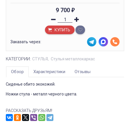
9 700
₽
КУПИТЬ
Заказать через:
КАТЕГОРИИ:
СТУЛЬЯ
Стулья металлокаркас
Обзор
Характеристики
Отзывы
Сиденье обито экокожей.
Ножки стула - металл черного цвета.
РАССКАЗАТЬ ДРУЗЬЯМ!