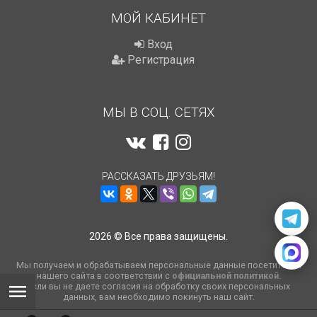
МОЙ КАБИНЕТ
Вход
Регистрация
МЫ В СОЦ. СЕТЯХ
РАССКАЗАТЬ ДРУЗЬЯМ!
2026 © Все права защищены.
Мы получаем и обрабатываем персональные данные посетителей
нашего сайта в соответствии с
официальной политикой
.
Если вы не даете согласия на обработку своих персональных
данных, вам необходимо покинуть наш сайт.