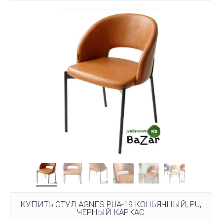
КУПИТЬ СТУЛ AGNES PUA-19 КОНЬЯЧНЫЙ, PU,
ЧЕРНЫЙ КАРКАС