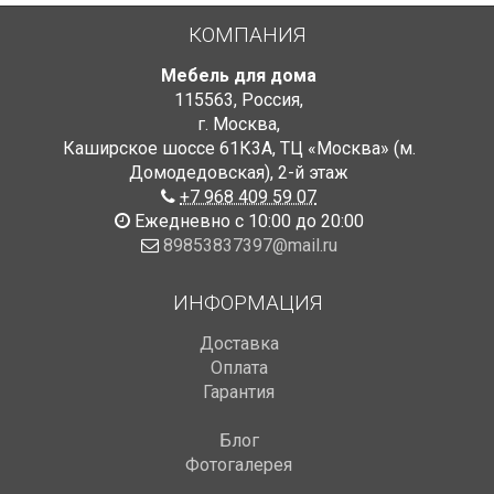
КОМПАНИЯ
Мебель для дома
115563
,
Россия
,
г. Москва
,
Каширское шоссе 61К3А, ТЦ «Москва» (м.
Домодедовская)
,
2-й этаж
+7 968 409 59 07
Ежедневно с 10:00 до 20:00
89853837397@mail.ru
ИНФОРМАЦИЯ
Доставка
Оплата
Гарантия
Блог
Фотогалерея