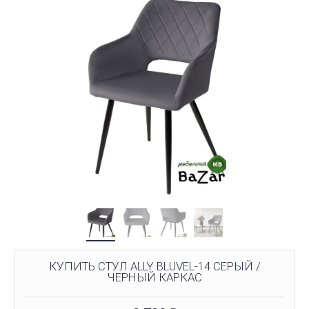
КУПИТЬ СТУЛ ALLY BLUVEL-14 СЕРЫЙ /
ЧЕРНЫЙ КАРКАС