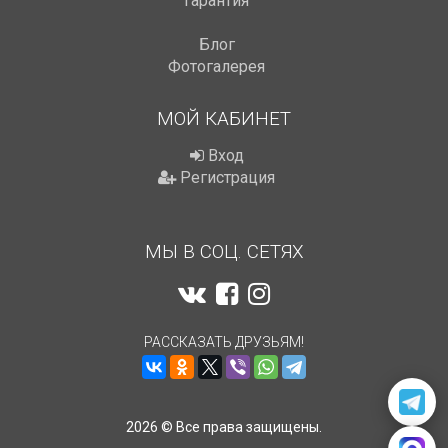
Гарантия
Блог
Фотогалерея
МОЙ КАБИНЕТ
Вход
Регистрация
МЫ В СОЦ. СЕТЯХ
РАССКАЗАТЬ ДРУЗЬЯМ!
2026 © Все права защищены.