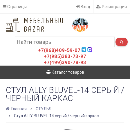
Страницы
Вход
Регистрация
+7(968)409-59-07
+7(985)383-73-97
+7(499)390-78-93
Каталог товаров
СТУЛ ALLY BLUVEL-14 СЕРЫЙ /
ЧЕРНЫЙ КАРКАС
Главная
СТУЛЬЯ
Стул ALLY BLUVEL-14 серый / черный каркас