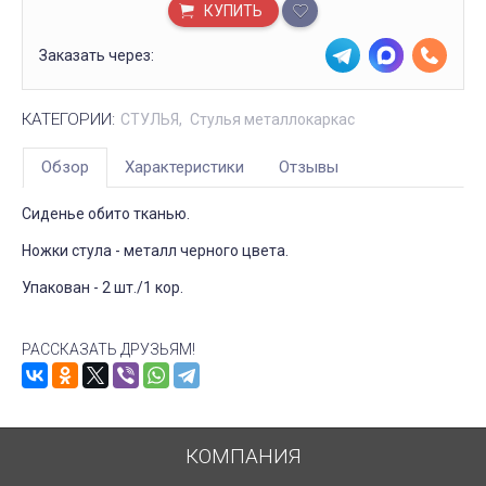
КУПИТЬ
Заказать через:
КАТЕГОРИИ:
СТУЛЬЯ
Стулья металлокаркас
Обзор
Характеристики
Отзывы
Сиденье обито тканью.
Ножки стула - металл черного цвета.
Упакован - 2 шт./1 кор.
РАССКАЗАТЬ ДРУЗЬЯМ!
КОМПАНИЯ