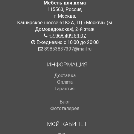
Мебель для дома
115563
,
Россия
,
г. Москва
,
Каширское шоссе 61К3А, ТЦ «Москва» (м.
Домодедовская)
,
2-й этаж
+7 968 409 59 07
Ежедневно с 10:00 до 20:00
89853837397@mail.ru
ИНФОРМАЦИЯ
Доставка
Оплата
Гарантия
Блог
Фотогалерея
МОЙ КАБИНЕТ