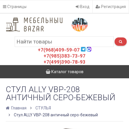
Страницы
Вход
Регистрация
+7(968)409-59-07
+7(985)383-73-97
+7(499)390-78-93
Каталог товаров
СТУЛ ALLY VBP-208
АНТИЧНЫЙ СЕРО-БЕЖЕВЫЙ
Главная
СТУЛЬЯ
Стул ALLY VBP-208 античный серо-бежевый