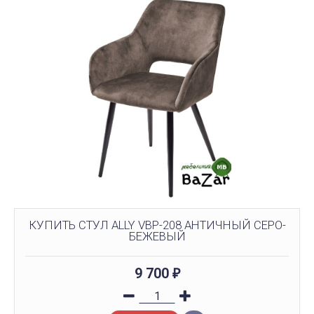
КУПИТЬ СТУЛ ALLY VBP-208 АНТИЧНЫЙ СЕРО-
БЕЖЕВЫЙ
9 700
₽