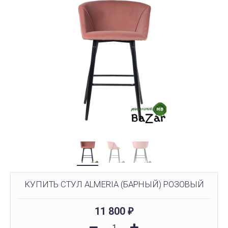
КУПИТЬ СТУЛ ALMERIA (БАРНЫЙ) РОЗОВЫЙ
11 800
₽