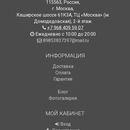
115563
,
Россия
,
г. Москва
,
Каширское шоссе 61К3А, ТЦ «Москва» (м.
Домодедовская)
,
2-й этаж
+7 968 409 59 07
Ежедневно с 10:00 до 20:00
89853837397@mail.ru
ИНФОРМАЦИЯ
Доставка
Оплата
Гарантия
Блог
Фотогалерея
МОЙ КАБИНЕТ
Вход