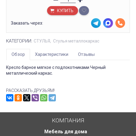
КУПИТЬ
Заказать через:
КАТЕГОРИИ:
СТУЛЬЯ
Стулья металлокаркас
Обзор
Характеристики
Отзывы
Кресло барное мягкое с подлокотниками Черный
металлический каркас.
РАССКАЗАТЬ ДРУЗЬЯМ!
КОМПАНИЯ
Мебель для дома