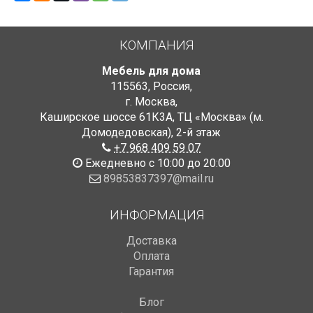
КОМПАНИЯ
Мебель для дома
115563
,
Россия
,
г. Москва
,
Каширское шоссе 61К3А, ТЦ «Москва» (м.
Домодедовская)
,
2-й этаж
+7 968 409 59 07
Ежедневно с 10:00 до 20:00
89853837397@mail.ru
ИНФОРМАЦИЯ
Доставка
Оплата
Гарантия
Блог