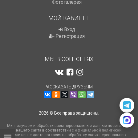
Фотогалерея
МОЙ КАБИНЕТ
Вход
Регистрация
МЫ В СОЦ. СЕТЯХ
РАССКАЗАТЬ ДРУЗЬЯМ!
2026 © Все права защищены.
Мы получаем и обрабатываем персональные данные посетителей
нашего сайта в соответствии с
официальной политикой
.
Если вы не даете согласия на обработку своих персональных