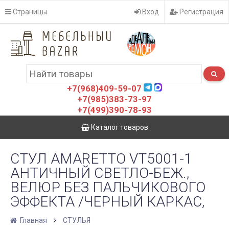
Страницы
Вход
Регистрация
+7(968)409-59-07
+7(985)383-73-97
+7(499)390-78-93
Каталог товаров
СТУЛ AMARETTO VT5001-1
АНТИЧНЫЙ СВЕТЛО-БЕЖ.,
ВЕЛЮР БЕЗ ПАЛЬЧИКОВОГО
ЭФФЕКТА /ЧЕРНЫЙ КАРКАС,
Главная
СТУЛЬЯ