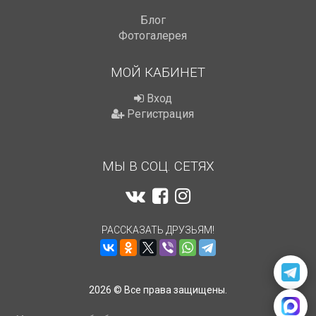
Блог
Фотогалерея
МОЙ КАБИНЕТ
Вход
Регистрация
МЫ В СОЦ. СЕТЯХ
РАССКАЗАТЬ ДРУЗЬЯМ!
2026 © Все права защищены.