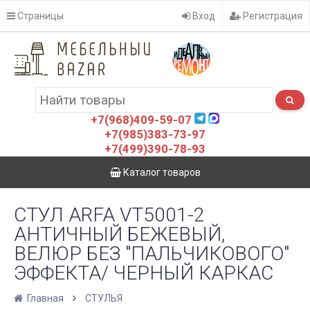
Страницы
Вход
Регистрация
+7(968)409-59-07
+7(985)383-73-97
+7(499)390-78-93
Каталог товаров
СТУЛ ARFA VT5001-2
АНТИЧНЫЙ БЕЖЕВЫЙ,
ВЕЛЮР БЕЗ "ПАЛЬЧИКОВОГО"
ЭФФЕКТА/ ЧЕРНЫЙ КАРКАС
Главная
СТУЛЬЯ