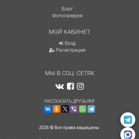
Блог
Фотогалерея
МОЙ КАБИНЕТ
Вход
Регистрация
МЫ В СОЦ. СЕТЯХ
РАССКАЗАТЬ ДРУЗЬЯМ!
2026 © Все права защищены.