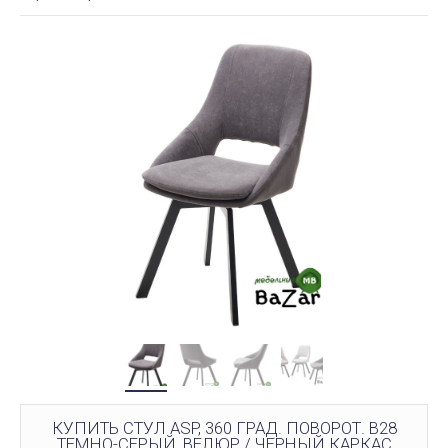
КУПИТЬ СТУЛ ASP, 360 ГРАД. ПОВОРОТ. B28
ТЕМНО-СЕРЫЙ, ВЕЛЮР / ЧЕРНЫЙ КАРКАС