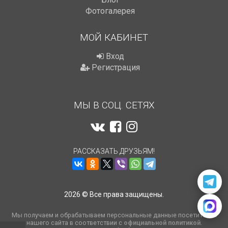
Фотогалерея
МОЙ КАБИНЕТ
Вход
Регистрация
МЫ В СОЦ. СЕТЯХ
РАССКАЗАТЬ ДРУЗЬЯМ!
2026 © Все права защищены.
Мы получаем и обрабатываем персональные данные посетителей
нашего сайта в соответствии с
официальной политикой
.