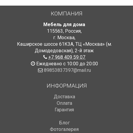
КОМПАНИЯ
Мебель для дома
115563
,
Россия
,
г. Москва
,
Каширское шоссе 61К3А, ТЦ «Москва» (м.
Домодедовская)
,
2-й этаж
+7 968 409 59 07
Ежедневно с 10:00 до 20:00
89853837397@mail.ru
ИНФОРМАЦИЯ
Доставка
Оплата
Гарантия
Блог
Фотогалерея