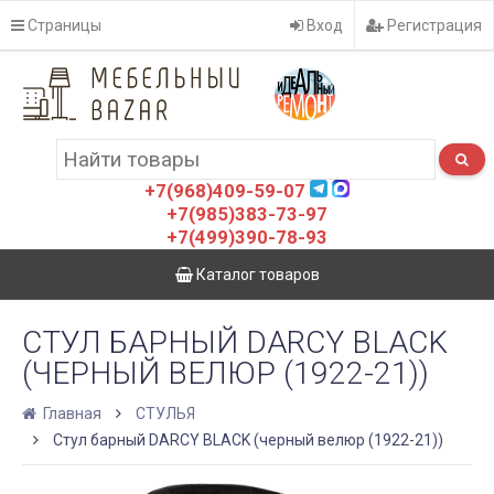
Страницы
Вход
Регистрация
+7(968)409-59-07
+7(985)383-73-97
+7(499)390-78-93
Каталог товаров
СТУЛ БАРНЫЙ DARCY BLACK
(ЧЕРНЫЙ ВЕЛЮР (1922-21))
Главная
СТУЛЬЯ
Стул барный DARCY BLACK (черный велюр (1922-21))