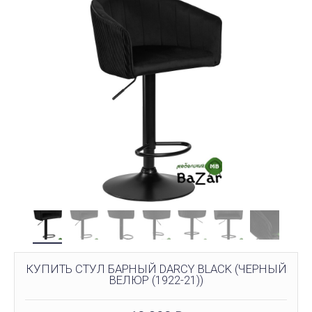
КУПИТЬ СТУЛ БАРНЫЙ DARCY BLACK (ЧЕРНЫЙ
ВЕЛЮР (1922-21))