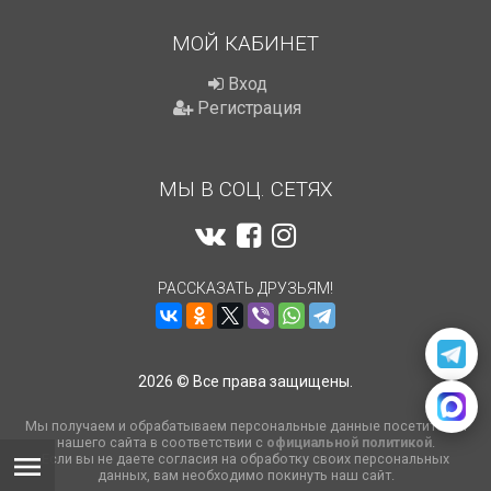
МОЙ КАБИНЕТ
Вход
Регистрация
МЫ В СОЦ. СЕТЯХ
РАССКАЗАТЬ ДРУЗЬЯМ!
2026 © Все права защищены.
Мы получаем и обрабатываем персональные данные посетителей
нашего сайта в соответствии с
официальной политикой
.
Если вы не даете согласия на обработку своих персональных
данных, вам необходимо покинуть наш сайт.