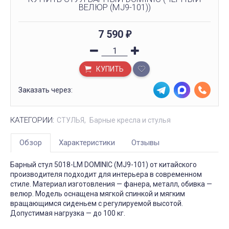
ВЕЛЮР (MJ9-101))
7 590
₽
КУПИТЬ
Заказать через:
КАТЕГОРИИ:
СТУЛЬЯ
Барные кресла и стулья
Обзор
Характеристики
Отзывы
Барный стул 5018-LM DOMINIC (MJ9-101) от китайского
производителя подходит для интерьера в современном
стиле. Материал изготовления — фанера, металл, обивка —
велюр. Модель оснащена мягкой спинкой и мягким
вращающимся сиденьем с регулируемой высотой.
Допустимая нагрузка — до 100 кг.