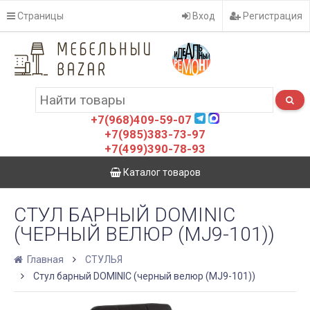
Страницы
Вход
Регистрация
+7(968)409-59-07
+7(985)383-73-97
+7(499)390-78-93
Каталог товаров
СТУЛ БАРНЫЙ DOMINIC
(ЧЕРНЫЙ ВЕЛЮР (MJ9-101))
Главная
СТУЛЬЯ
Стул барный DOMINIC (черный велюр (MJ9-101))