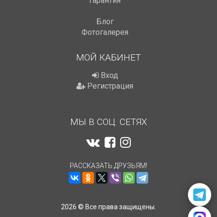
Гарантия
Блог
Фотогалерея
МОЙ КАБИНЕТ
Вход
Регистрация
МЫ В СОЦ. СЕТЯХ
РАССКАЗАТЬ ДРУЗЬЯМ!
2026 © Все права защищены.