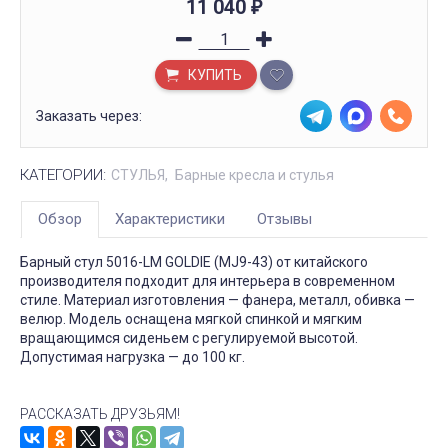
11 040
₽
КУПИТЬ
Заказать через:
КАТЕГОРИИ:
СТУЛЬЯ
Барные кресла и стулья
Обзор
Характеристики
Отзывы
Барный стул 5016-LM GOLDIE (MJ9-43) от китайского
производителя подходит для интерьера в современном
стиле. Материал изготовления — фанера, металл, обивка —
велюр. Модель оснащена мягкой спинкой и мягким
вращающимся сиденьем с регулируемой высотой.
Допустимая нагрузка — до 100 кг.
РАССКАЗАТЬ ДРУЗЬЯМ!