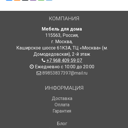
КОМПАНИЯ
Мебель для дома
115563
,
Россия
,
г. Москва
,
Каширское шоссе 61К3А, ТЦ «Москва» (м.
Домодедовская)
,
2-й этаж
+7 968 409 59 07
Ежедневно с 10:00 до 20:00
89853837397@mail.ru
ИНФОРМАЦИЯ
Доставка
Оплата
Гарантия
Блог