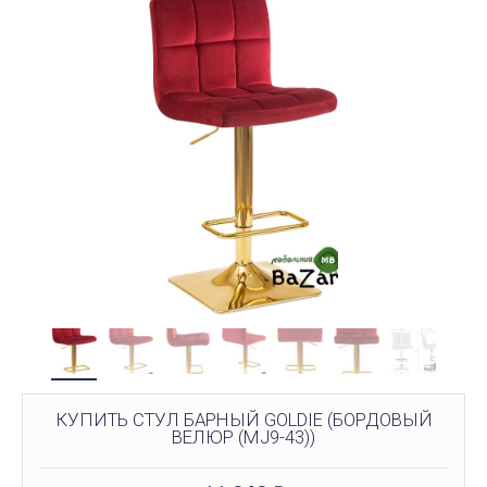
КУПИТЬ СТУЛ БАРНЫЙ GOLDIE (БОРДОВЫЙ
ВЕЛЮР (MJ9-43))