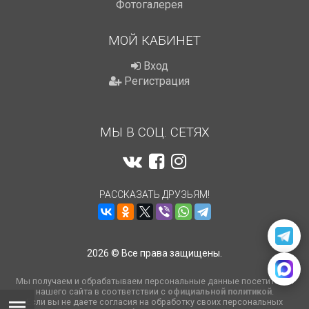
Фотогалерея
МОЙ КАБИНЕТ
Вход
Регистрация
МЫ В СОЦ. СЕТЯХ
РАССКАЗАТЬ ДРУЗЬЯМ!
2026 © Все права защищены.
Мы получаем и обрабатываем персональные данные посетителей
нашего сайта в соответствии с
официальной политикой
.
Если вы не даете согласия на обработку своих персональных