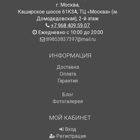
г. Москва
,
Каширское шоссе 61К3А, ТЦ «Москва» (м.
Домодедовская)
,
2-й этаж
+7 968 409 59 07
Ежедневно с 10:00 до 20:00
89853837397@mail.ru
ИНФОРМАЦИЯ
Доставка
Оплата
Гарантия
Блог
Фотогалерея
МОЙ КАБИНЕТ
Вход
Регистрация