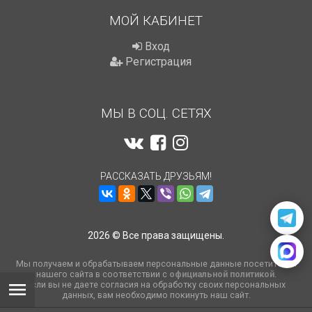
МОЙ КАБИНЕТ
Вход
Регистрация
МЫ В СОЦ. СЕТЯХ
РАССКАЗАТЬ ДРУЗЬЯМ!
2026 © Все права защищены.
Мы получаем и обрабатываем персональные данные посетителей
нашего сайта в соответствии с
официальной политикой
.
Если вы не даете согласия на обработку своих персональных
данных, вам необходимо покинуть наш сайт.