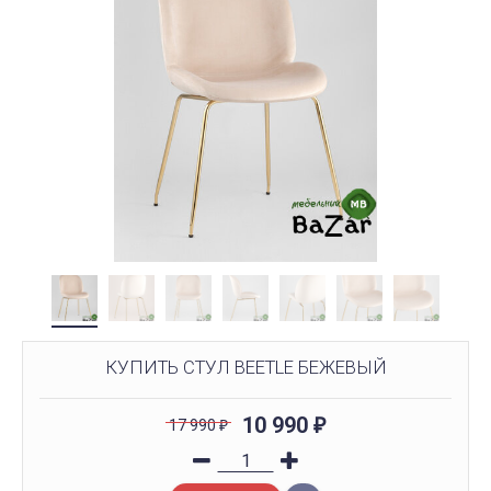
КУПИТЬ СТУЛ BEETLE БЕЖЕВЫЙ
10 990
17 990
₽
₽