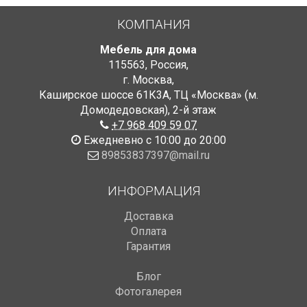
КОМПАНИЯ
Мебель для дома
115563
,
Россия
,
г. Москва
,
Каширское шоссе 61К3А, ТЦ «Москва» (м.
Домодедовская)
,
2-й этаж
+7 968 409 59 07
Ежедневно с 10:00 до 20:00
89853837397@mail.ru
ИНФОРМАЦИЯ
Доставка
Оплата
Гарантия
Блог
Фотогалерея