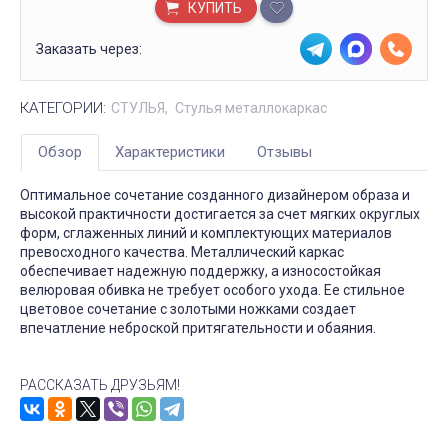
КУПИТЬ
Заказать через:
КАТЕГОРИИ:
СТУЛЬЯ
Стулья металлокаркас
Обзор
Характеристики
Отзывы
Оптимальное сочетание созданного дизайнером образа и
высокой практичности достигается за счет мягких округлых
форм, сглаженных линий и комплектующих материалов
превосходного качества. Металлический каркас
обеспечивает надежную поддержку, а износостойкая
велюровая обивка не требует особого ухода. Ее стильное
цветовое сочетание с золотыми ножками создает
впечатление неброской притягательности и обаяния.
РАССКАЗАТЬ ДРУЗЬЯМ!