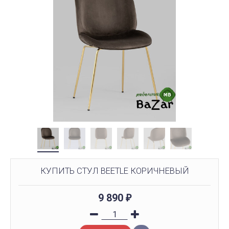
КУПИТЬ СТУЛ BEETLE КОРИЧНЕВЫЙ
9 890
₽