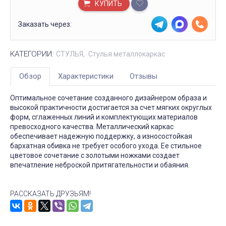
КУПИТЬ
Заказать через:
КАТЕГОРИИ:
СТУЛЬЯ
Стулья металлокаркас
Обзор
Характеристики
Отзывы
Оптимальное сочетание созданного дизайнером образа и
высокой практичности достигается за счет мягких округлых
форм, сглаженных линий и комплектующих материалов
превосходного качества. Металлический каркас
обеспечивает надежную поддержку, а износостойкая
бархатная обивка не требует особого ухода. Ее стильное
цветовое сочетание с золотыми ножками создает
впечатление неброской притягательности и обаяния.
РАССКАЗАТЬ ДРУЗЬЯМ!