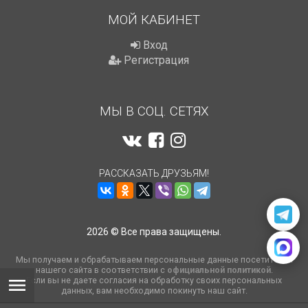
МОЙ КАБИНЕТ
Вход
Регистрация
МЫ В СОЦ. СЕТЯХ
РАССКАЗАТЬ ДРУЗЬЯМ!
2026 © Все права защищены.
Мы получаем и обрабатываем персональные данные посетителей
нашего сайта в соответствии с
официальной политикой
.
Если вы не даете согласия на обработку своих персональных
данных, вам необходимо покинуть наш сайт.