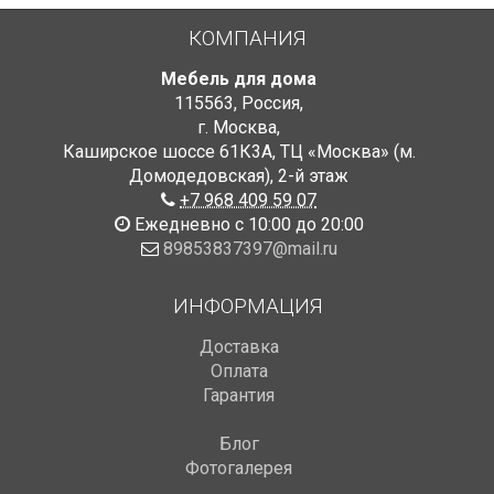
КОМПАНИЯ
Мебель для дома
115563
,
Россия
,
г. Москва
,
Каширское шоссе 61К3А, ТЦ «Москва» (м.
Домодедовская)
,
2-й этаж
+7 968 409 59 07
Ежедневно с 10:00 до 20:00
89853837397@mail.ru
ИНФОРМАЦИЯ
Доставка
Оплата
Гарантия
Блог
Фотогалерея