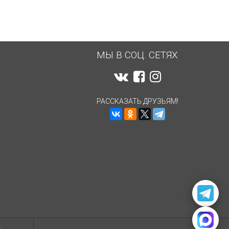
МЫ В СОЦ. СЕТЯХ
РАССКАЗАТЬ ДРУЗЬЯМ!