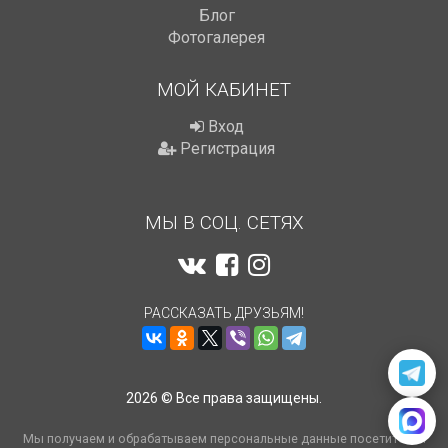
Блог
Фотогалерея
МОЙ КАБИНЕТ
Вход
Регистрация
МЫ В СОЦ. СЕТЯХ
РАССКАЗАТЬ ДРУЗЬЯМ!
2026 © Все права защищены.
Мы получаем и обрабатываем персональные данные посетителей