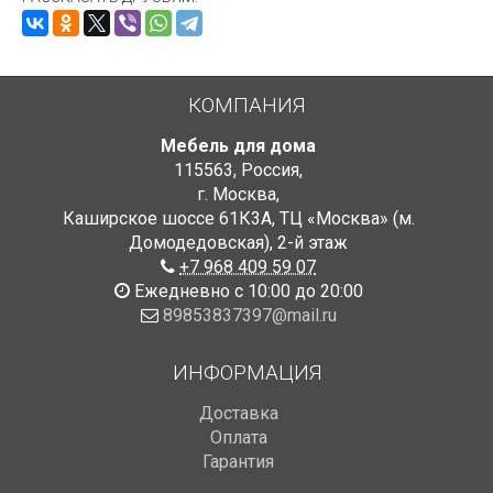
КОМПАНИЯ
Мебель для дома
115563
,
Россия
,
г. Москва
,
Каширское шоссе 61К3А, ТЦ «Москва» (м.
Домодедовская)
,
2-й этаж
+7 968 409 59 07
Ежедневно с 10:00 до 20:00
89853837397@mail.ru
ИНФОРМАЦИЯ
Доставка
Оплата
Гарантия