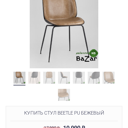
КУПИТЬ СТУЛ BEETLE PU БЕЖЕВЫЙ