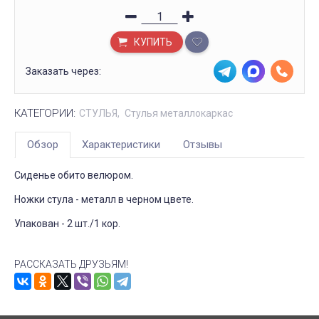
КУПИТЬ
Заказать через:
КАТЕГОРИИ:
СТУЛЬЯ
Стулья металлокаркас
Обзор
Характеристики
Отзывы
Сиденье обито велюром.
Ножки стула - металл в черном цвете.
Упакован - 2 шт./1 кор.
РАССКАЗАТЬ ДРУЗЬЯМ!