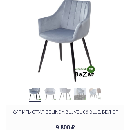
КУПИТЬ СТУЛ BELINDA BLUVEL-06 BLUE, ВЕЛЮР
9 800
₽