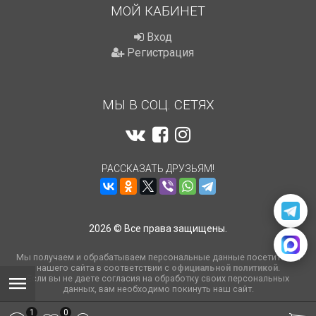
МОЙ КАБИНЕТ
Вход
Регистрация
МЫ В СОЦ. СЕТЯХ
РАССКАЗАТЬ ДРУЗЬЯМ!
2026 © Все права защищены.
Мы получаем и обрабатываем персональные данные посетителей
нашего сайта в соответствии с
официальной политикой
.
Если вы не даете согласия на обработку своих персональных
данных, вам необходимо покинуть наш сайт.
1
0