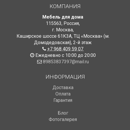
КОМПАНИЯ
Мебель для дома
115563
,
Россия
,
г. Москва
,
Каширское шоссе 61К3А, ТЦ «Москва» (м.
Домодедовская)
,
2-й этаж
+7 968 409 59 07
Ежедневно с 10:00 до 20:00
89853837397@mail.ru
ИНФОРМАЦИЯ
Доставка
Оплата
Гарантия
Блог
Фотогалерея