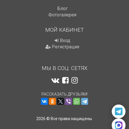
Блог
Фотогалерея
МОЙ КАБИНЕТ
Вход
Регистрация
МЫ В СОЦ. СЕТЯХ
РАССКАЗАТЬ ДРУЗЬЯМ!
2026 © Все права защищены.