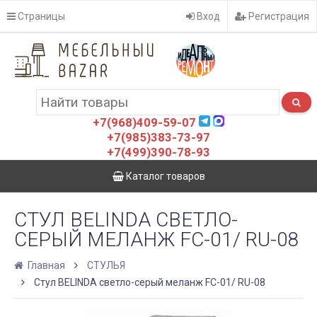
Страницы
Вход
Регистрация
+7(968)409-59-07
+7(985)383-73-97
+7(499)390-78-93
Каталог товаров
СТУЛ BELINDA СВЕТЛО-
СЕРЫЙ МЕЛАНЖ FC-01/ RU-08
Главная
СТУЛЬЯ
Стул BELINDA светло-серый меланж FC-01/ RU-08