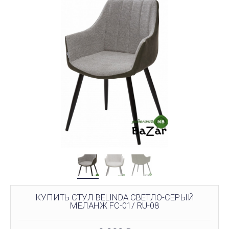
КУПИТЬ СТУЛ BELINDA СВЕТЛО-СЕРЫЙ
МЕЛАНЖ FC-01/ RU-08