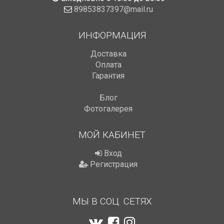
89853837397@mail.ru
ИНФОРМАЦИЯ
Доставка
Оплата
Гарантия
Блог
Фотогалерея
МОЙ КАБИНЕТ
Вход
Регистрация
МЫ В СОЦ. СЕТЯХ