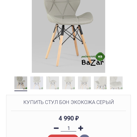
КУПИТЬ СТУЛ БОН ЭКОКОЖА СЕРЫЙ
4 990
₽