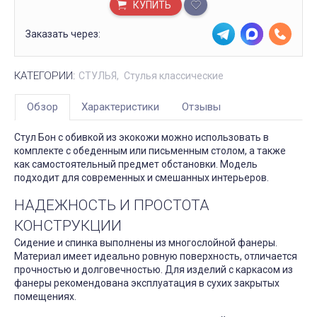
КУПИТЬ
Заказать через:
КАТЕГОРИИ:
СТУЛЬЯ
Стулья классические
Обзор
Характеристики
Отзывы
Стул Бон с обивкой из экокожи можно использовать в
комплекте с обеденным или письменным столом, а также
как самостоятельный предмет обстановки. Модель
подходит для современных и смешанных интерьеров.
НАДЕЖНОСТЬ И ПРОСТОТА
КОНСТРУКЦИИ
Сидение и спинка выполнены из многослойной фанеры.
Материал имеет идеально ровную поверхность, отличается
прочностью и долговечностью. Для изделий с каркасом из
фанеры рекомендована эксплуатация в сухих закрытых
помещениях.