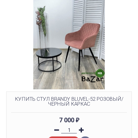
КУПИТЬ СТУЛ BRANDY BLUVEL-52 РОЗОВЫЙ/
ЧЕРНЫЙ КАРКАС
7 000
₽