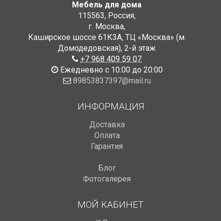
Мебель для дома
115563
,
Россия
,
г. Москва
,
Каширское шоссе 61К3А, ТЦ «Москва» (м.
Домодедовская)
,
2-й этаж
+7 968 409 59 07
Ежедневно с 10:00 до 20:00
89853837397@mail.ru
ИНФОРМАЦИЯ
Доставка
Оплата
Гарантия
Блог
Фотогалерея
МОЙ КАБИНЕТ