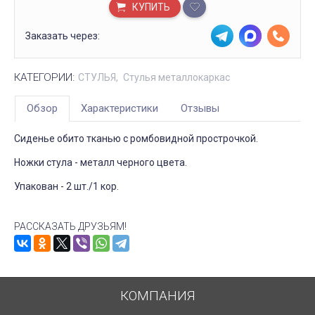
КУПИТЬ
Заказать через:
КАТЕГОРИИ:
СТУЛЬЯ
Стулья металлокаркас
Обзор
Характеристики
Отзывы
Сиденье обито тканью с ромбовидной прострочкой.
Ножки стула - металл черного цвета.
Упакован - 2 шт./1 кор.
РАССКАЗАТЬ ДРУЗЬЯМ!
КОМПАНИЯ