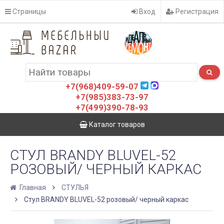
Страницы
Вход
Регистрация
+7(968)409-59-07
+7(985)383-73-97
+7(499)390-78-93
Каталог товаров
СТУЛ BRANDY BLUVEL-52
РОЗОВЫЙ/ ЧЕРНЫЙ КАРКАС
Главная
СТУЛЬЯ
Стул BRANDY BLUVEL-52 розовый/ черный каркас