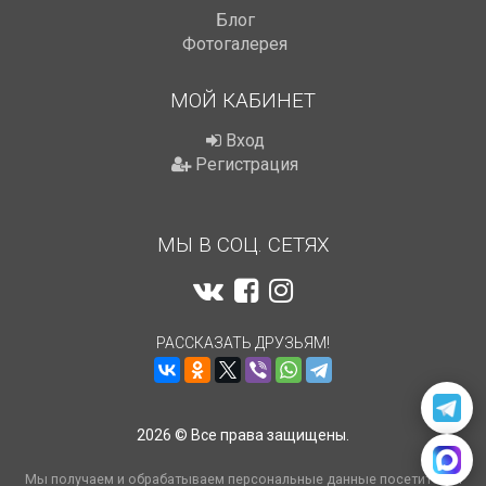
Блог
Фотогалерея
МОЙ КАБИНЕТ
Вход
Регистрация
МЫ В СОЦ. СЕТЯХ
РАССКАЗАТЬ ДРУЗЬЯМ!
2026 © Все права защищены.
Мы получаем и обрабатываем персональные данные посетителей