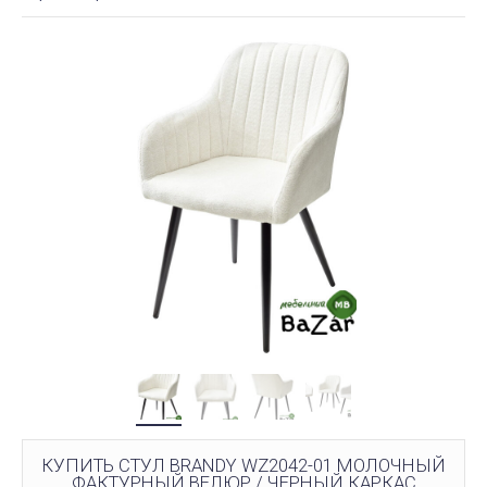
КУПИТЬ СТУЛ BRANDY WZ2042-01 МОЛОЧНЫЙ
ФАКТУРНЫЙ ВЕЛЮР / ЧЕРНЫЙ КАРКАС