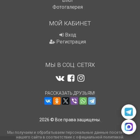
Блог
Фотогалерея
МОЙ КАБИНЕТ
Вход
Регистрация
МЫ В СОЦ. СЕТЯХ
РАССКАЗАТЬ ДРУЗЬЯМ!
2026 © Все права защищены.
Мы получаем и обрабатываем персональные данные посетителей
нашего сайта в соответствии с
официальной политикой
.