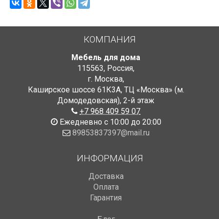
КОМПАНИЯ
Мебель для дома
115563
,
Россия
,
г. Москва
,
Каширское шоссе 61К3А, ТЦ «Москва» (м.
Домодедовская)
,
2-й этаж
+7 968 409 59 07
Ежедневно с 10:00 до 20:00
89853837397@mail.ru
ИНФОРМАЦИЯ
Доставка
Оплата
Гарантия